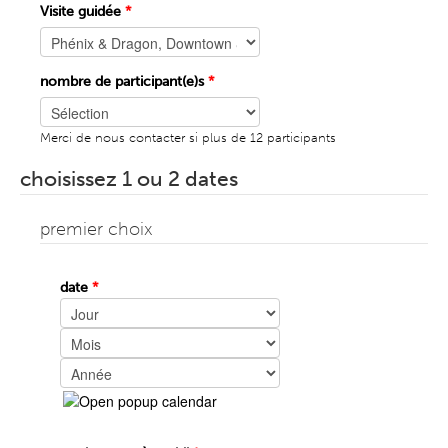
Visite guidée
*
nombre de participant(e)s
*
Merci de nous contacter si plus de 12 participants
choisissez 1 ou 2 dates
premier choix
date
*
Jour
Mois
Année