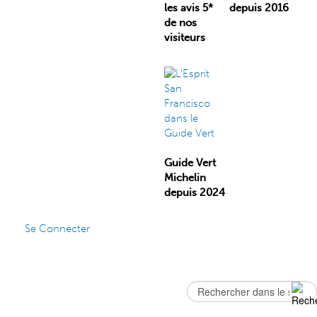
les avis 5*
depuis 2016
de nos
visiteurs
Guide Vert
Michelin
depuis 2024
Se Connecter
Rechercher
Formulaire