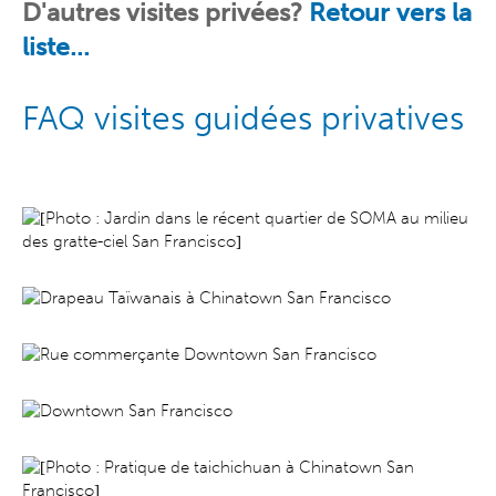
D'autres visites
privées
?
Retour vers la
liste...
FAQ visites guidées privatives