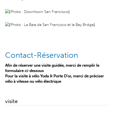
Contact-Réservation
Afin de réserver une visite guidée, merci de remplir le
formulaire ci-dessous
Pour la visite à vélo Yoda & Porte D'or, merci de préciser
vélo à vitesse ou vélo électrique
visite