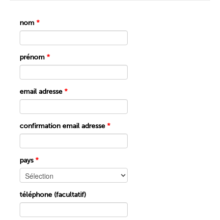
nom
*
prénom
*
email adresse
*
confirmation email adresse
*
pays
*
téléphone (facultatif)