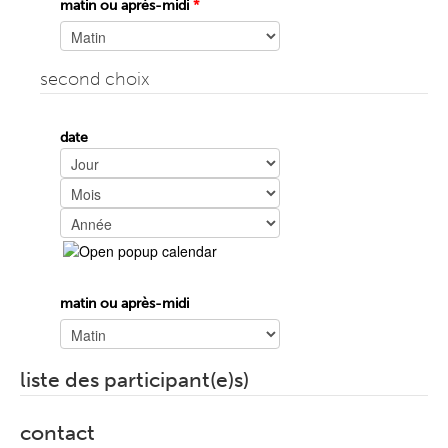
matin ou après-midi
*
second choix
date
Jour
Mois
Année
matin ou après-midi
liste des participant(e)s)
contact