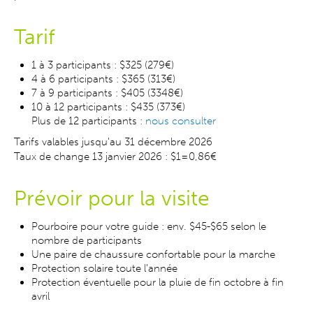
Tarif
1 à 3 participants : $325 (279€)
4 à 6 participants : $365 (313€)
7 à 9 participants : $405 (3348€)
10 à 12 participants : $435 (373€)
Plus de 12 participants :
nous consulter
Tarifs valables jusqu'au 31 décembre 2026
Taux de change 13 janvier 2026 : $1=0,86€
Prévoir pour la visite
Pourboire pour votre guide : env. $45-$65 selon le
nombre de participants
Une paire de chaussure confortable pour la marche
Protection solaire toute l’année
Protection éventuelle pour la pluie de fin octobre à fin
avril