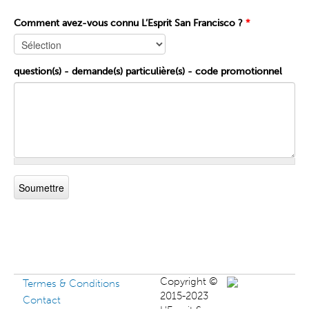
Comment avez-vous connu L’Esprit San Francisco ?
*
question(s) - demande(s) particulière(s) - code promotionnel
Copyright ©
Termes & Conditions
2015-2023
Contact