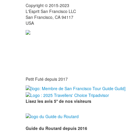
Copyright © 2015-2023
L'Esprit San Francisco LLC
San Francisco, CA 94117
USA
Petit Futé depuis 2017
Lisez les avis 5* de nos visiteurs
Guide du Routard depuis 2016