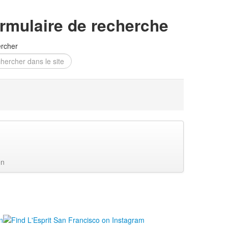
rmulaire de recherche
rcher
on