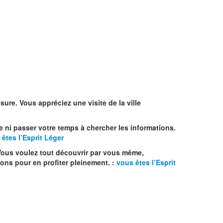
ure. Vous appréciez une visite de la ville
e ni passer votre temps à chercher les informations.
êtes l’Esprit Léger
 Vous voulez tout découvrir par vous même,
ons pour en profiter pleinement. :
vous êtes l’Esprit