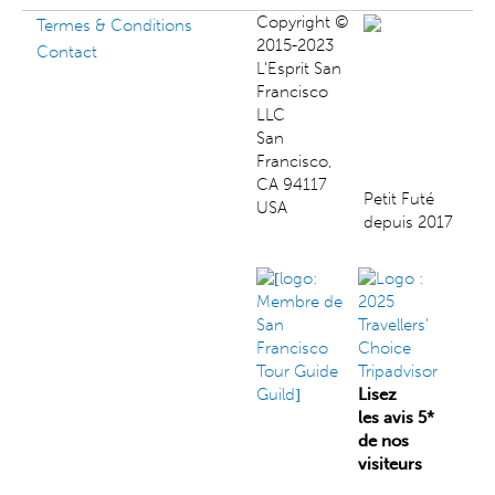
Copyright ©
Termes & Conditions
2015-2023
Contact
L'Esprit San
Francisco
LLC
San
Francisco,
CA 94117
Petit Futé
USA
depuis 2017
Lisez
les avis 5*
de nos
visiteurs