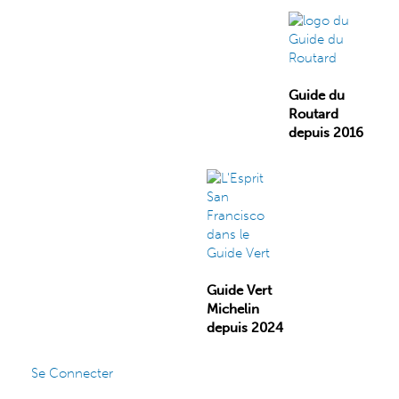
Guide du
Routard
depuis 2016
Guide Vert
Michelin
depuis 2024
Se Connecter